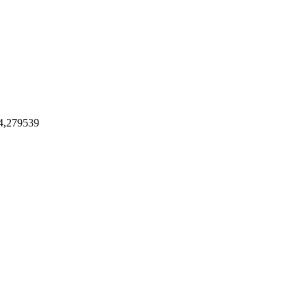
34,279539